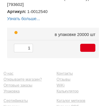
[793602]
Артикул:
1-0012540
Узнать больше...
в упаковке
20000 шт
О нас
Контакты
Открываете магазин?
Отзывы
Оптовые заказы
WiKi
Упаковка
Калькулятор
Сертификаты
Каталог метизов