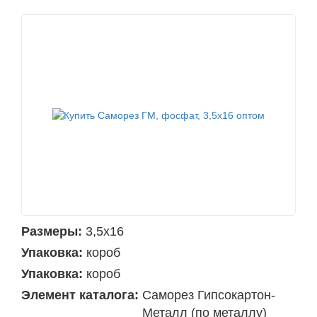
Размеры:
3,5х16
Упаковка:
короб
Упаковка:
короб
Элемент каталога:
Саморез Гипсокартон-
Металл (по металлу)