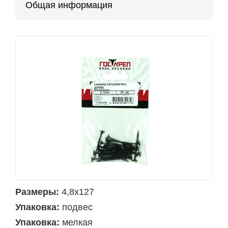
Общая информация
Размеры:
4,8х127
Упаковка:
подвес
Упаковка:
мелкая