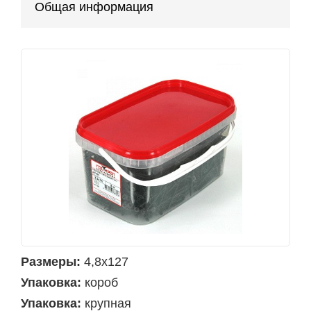
Общая информация
Размеры:
4,8х127
Упаковка:
короб
Упаковка:
крупная