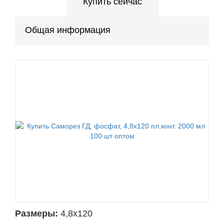
Купить сейчас
Общая информация
Размеры:
4,8х120