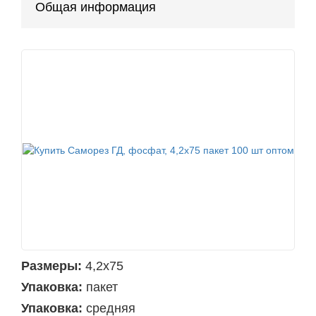
Общая информация
Размеры:
4,2х75
Упаковка:
пакет
Упаковка:
средняя