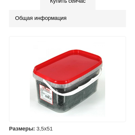
Купить сейчас
Общая информация
Размеры:
3,5х51