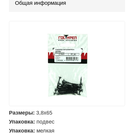
Общая информация
Размеры:
3,8х65
Упаковка:
подвес
Упаковка:
мелкая