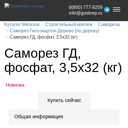
8(800) 777-8259
Toggl
info@goskrep.ru
naviga
Каталог Метизов
Строительный крепеж
Саморезы
Саморез Гипсокартон-Дерево (по дереву)
Саморез ГД, фосфат, 3,5x32 (кг)
Саморез ГД,
фосфат, 3,5x32 (кг)
Новинка
Купить сейчас
Общая информация