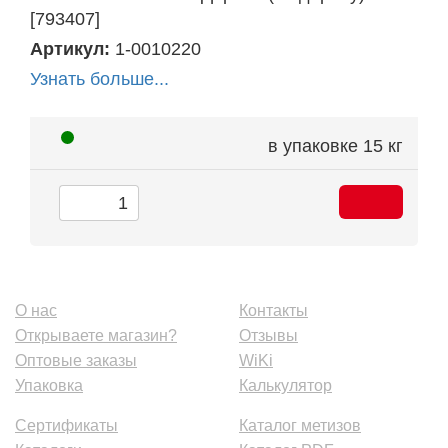
[793407]
Артикул:
1-0010220
Узнать больше...
в упаковке
15 кг
О нас
Контакты
Открываете магазин?
Отзывы
Оптовые заказы
WiKi
Упаковка
Калькулятор
Сертификаты
Каталог метизов