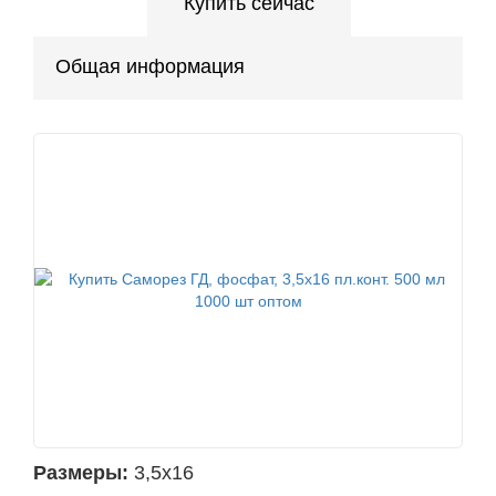
Купить сейчас
Общая информация
Размеры:
3,5х16