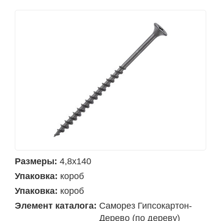
Размеры:
4,8х140
Упаковка:
короб
Упаковка:
короб
Элемент каталога:
Саморез Гипсокартон-
Дерево (по дереву)