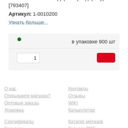
[793407]
Артикул:
1-0010200
Узнать больше...
в упаковке
900 шт
О нас
Контакты
Открываете магазин?
Отзывы
Оптовые заказы
WiKi
Упаковка
Калькулятор
Сертификаты
Каталог метизов