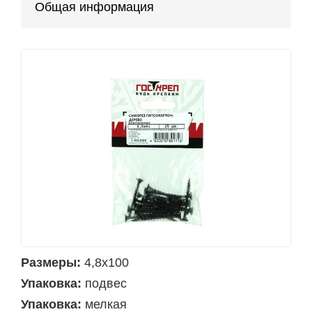
Общая информация
Размеры:
4,8х100
Упаковка:
подвес
Упаковка:
мелкая