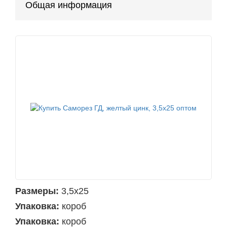
Общая информация
Размеры:
3,5х25
Упаковка:
короб
Упаковка:
короб