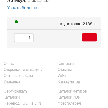
Артикул:
1-0021410
Узнать больше...
в упаковке
2188 кг
О нас
Контакты
Открываете магазин?
Отзывы
Оптовые заказы
WiKi
Упаковка
Калькулятор
Сертификаты
Каталог метизов
Каталоги
Каталог PDF
Перевод ГОСТ в DIN
Фотогалерея