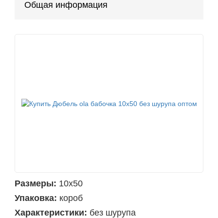
Общая информация
Размеры:
10х50
Упаковка:
короб
Характеристики:
без шурупа