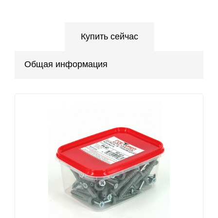
Купить сейчас
Общая информация