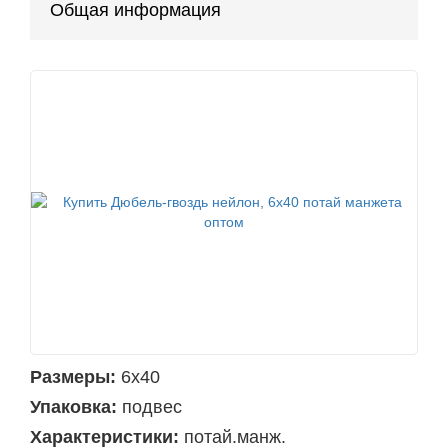
Общая информация
Размеры:
6х40
Упаковка:
подвес
Характеристики:
потай.манж.