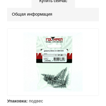
Купить сейчас
Общая информация
Упаковка:
подвес