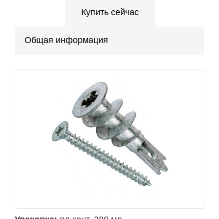
Купить сейчас
Общая информация