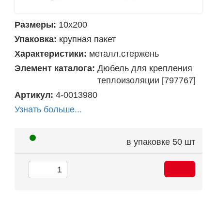
Размеры:
10х200
Упаковка:
крупная пакет
Характеристики:
металл.стержень
Элемент каталога:
Дюбель для крепления
теплоизоляции [797767]
Артикул:
4-0013980
Узнать больше...
в упаковке
50 шт