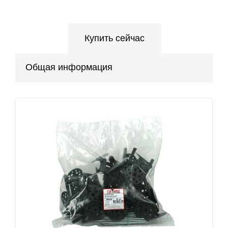
Купить сейчас
Общая информация