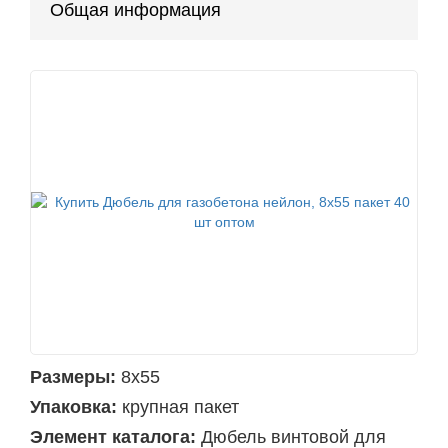
Общая информация
Размеры:
8х55
Упаковка:
крупная пакет
Элемент каталога:
Дюбель винтовой для