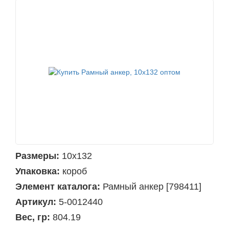
Размеры:
10x132
Упаковка:
короб
Элемент каталога:
Рамный анкер [798411]
Артикул:
5-0012440
Вес, гр:
804.19