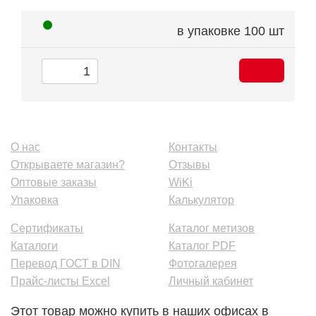
в упаковке
100 шт
О нас
Контакты
Открываете магазин?
Отзывы
Оптовые заказы
WiKi
Упаковка
Калькулятор
Сертификаты
Каталог метизов
Каталоги
Каталог PDF
Перевод ГОСТ в DIN
Фотогалерея
Прайс-листы Excel
Личный кабинет
Этот товар можно купить в наших офисах в