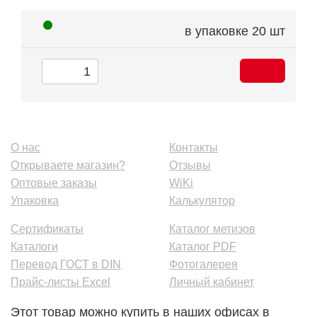
в упаковке
20 шт
О нас
Контакты
Открываете магазин?
Отзывы
Оптовые заказы
WiKi
Упаковка
Калькулятор
Сертификаты
Каталог метизов
Каталоги
Каталог PDF
Перевод ГОСТ в DIN
Фотогалерея
Прайс-листы Excel
Личный кабинет
Этот товар можно купить в наших офисах в