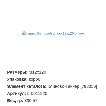
Размеры:
М12х120
Упаковка:
короб
Элемент каталога:
Клиновой анкер [798056]
Артикул:
5-0011820
Вес, гр:
330.57