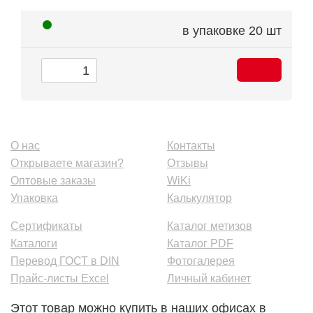
в упаковке
20 шт
О нас
Контакты
Открываете магазин?
Отзывы
Оптовые заказы
WiKi
Упаковка
Калькулятор
Сертификаты
Каталог метизов
Каталоги
Каталог PDF
Перевод ГОСТ в DIN
Фотогалерея
Прайс-листы Excel
Личный кабинет
Этот товар можно купить в наших офисах в