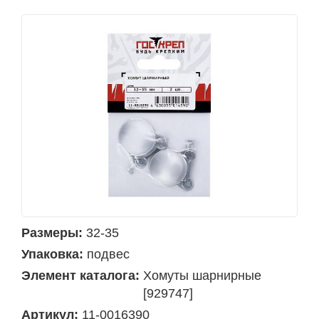
Размеры:
32-35
Упаковка:
подвес
Элемент каталога:
Хомуты шарнирные
[929747]
Артикул:
11-0016390