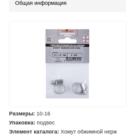
Общая информация
Размеры:
10-16
Упаковка:
подвес
Элемент каталога:
Хомут обжимной нерж