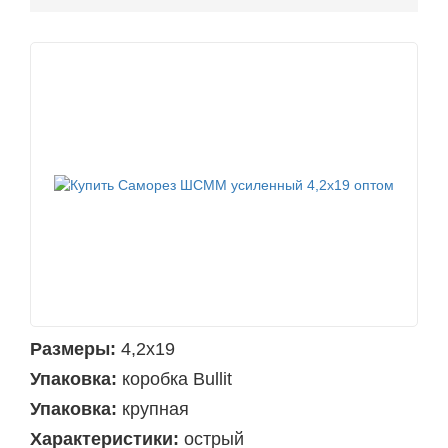
Размеры:
4,2х19
Упаковка:
коробка Bullit
Упаковка:
крупная
Характеристики:
острый