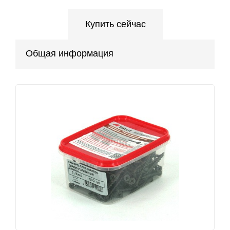
Купить сейчас
Общая информация