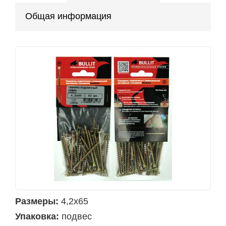
Общая информация
Размеры:
4,2х65
Упаковка:
подвес