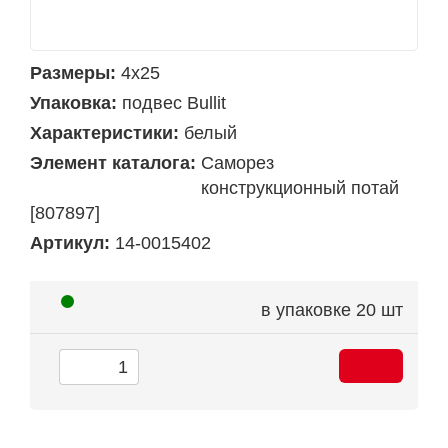
Размеры:
4х25
Упаковка:
подвес Bullit
Характеристики:
белый
Элемент каталога:
Саморез
конструкционный потай
[807897]
Артикул:
14-0015402
в упаковке
20 шт