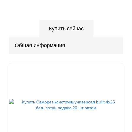
Купить сейчас
Общая информация