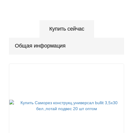
Купить сейчас
Общая информация