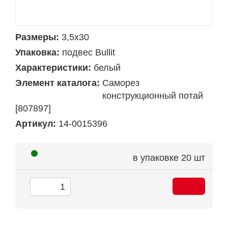
Размеры:
3,5х30
Упаковка:
подвес Bullit
Характеристики:
белый
Элемент каталога:
Саморез
конструкционный потай
[807897]
Артикул:
14-0015396
в упаковке
20 шт