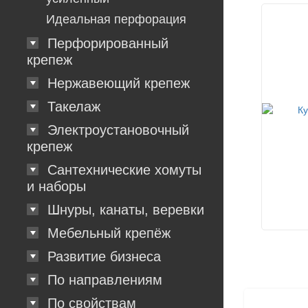
Идеальная перфорация
Перфорированный
крепеж
Нержавеющий крепеж
Такелаж
Электроустановочный
крепеж
Сантехнические хомуты
и наборы
Шнуры, канаты, веревки
Мебельный крепёж
Развитие бизнеса
По направлениям
По свойствам