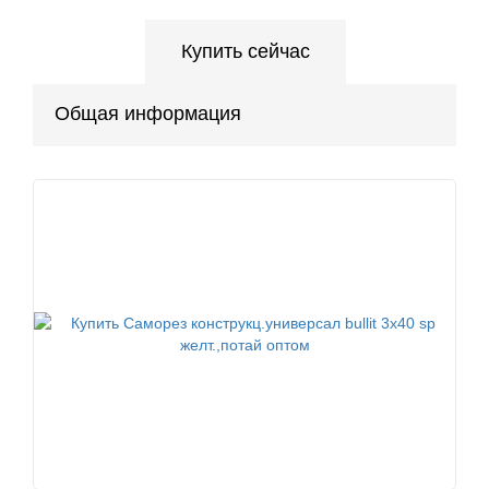
Купить сейчас
Общая информация