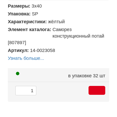
Размеры:
3х40
Упаковка:
SP
Характеристики:
жёлтый
Элемент каталога:
Саморез
конструкционный потай
[807897]
Артикул:
14-0023058
Узнать больше...
в упаковке
32 шт