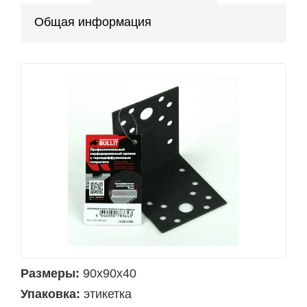
Общая информация
Размеры:
90х90х40
Упаковка:
этикетка