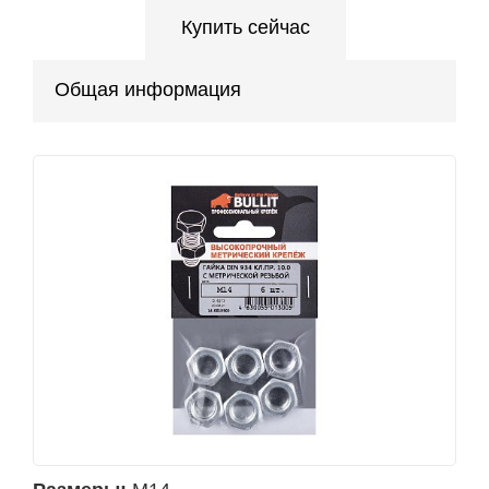
Купить сейчас
Общая информация