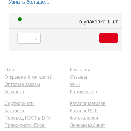
Узнать больше...
в упаковке
1 шт
О нас
Контакты
Открываете магазин?
Отзывы
Оптовые заказы
WiKi
Упаковка
Калькулятор
Сертификаты
Каталог метизов
Каталоги
Каталог PDF
Перевод ГОСТ в DIN
Фотогалерея
Прайс-листы Excel
Личный кабинет