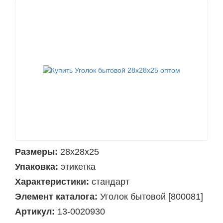
Размеры:
28х28х25
Упаковка:
этикетка
Характеристики:
стандарт
Элемент каталога:
Уголок бытовой [800081]
Артикул:
13-0020930