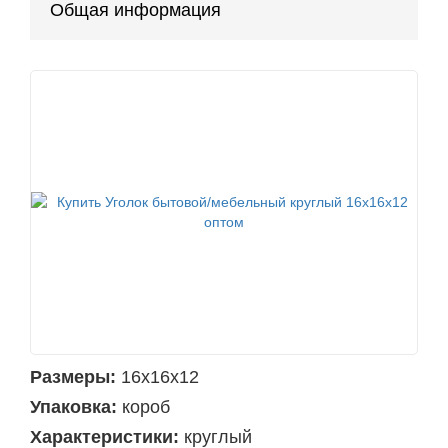
Общая информация
Размеры:
16х16х12
Упаковка:
короб
Характеристики:
круглый