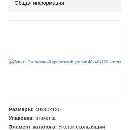
Общая информация
Размеры:
40х40х120
Упаковка:
этикетка
Элемент каталога:
Уголок скользящий