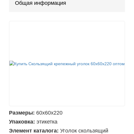
Общая информация
Размеры:
60х60х220
Упаковка:
этикетка
Элемент каталога:
Уголок скользящий