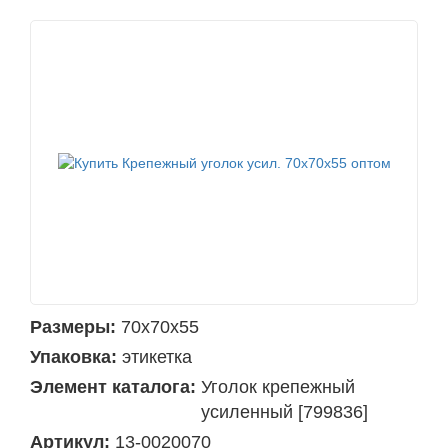
Размеры:
70х70х55
Упаковка:
этикетка
Элемент каталога:
Уголок крепежный
усиленный [799836]
Артикул:
13-0020070