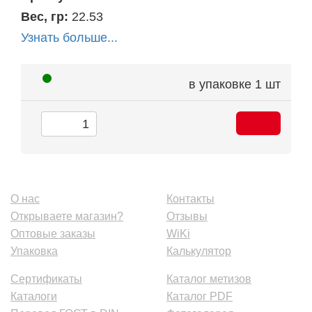
Вес, гр:
22.53
Узнать больше...
в упаковке
1 шт
О нас
Контакты
Открываете магазин?
Отзывы
Оптовые заказы
WiKi
Упаковка
Калькулятор
Сертификаты
Каталог метизов
Каталоги
Каталог PDF