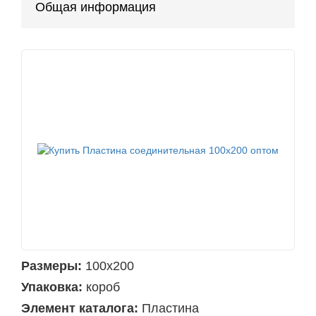
Общая информация
Размеры:
100х200
Упаковка:
короб
Элемент каталога:
Пластина