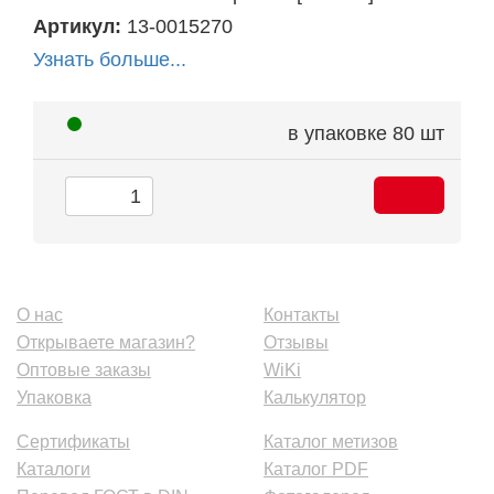
Артикул:
13-0015270
Узнать больше...
в упаковке
80 шт
О нас
Контакты
Открываете магазин?
Отзывы
Оптовые заказы
WiKi
Упаковка
Калькулятор
Сертификаты
Каталог метизов
Каталоги
Каталог PDF