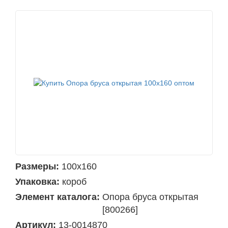
Размеры:
100х160
Упаковка:
короб
Элемент каталога:
Опора бруса открытая
[800266]
Артикул:
13-0014870