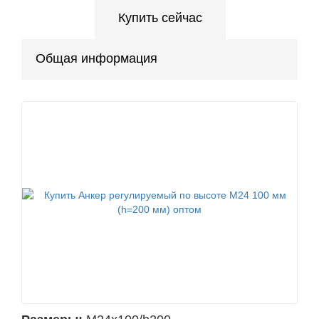
Купить сейчас
Общая информация