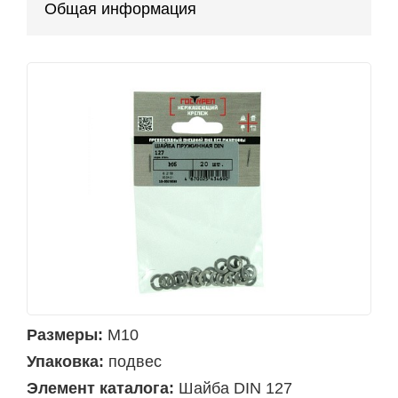
Общая информация
Размеры:
М10
Упаковка:
подвес
Элемент каталога:
Шайба DIN 127