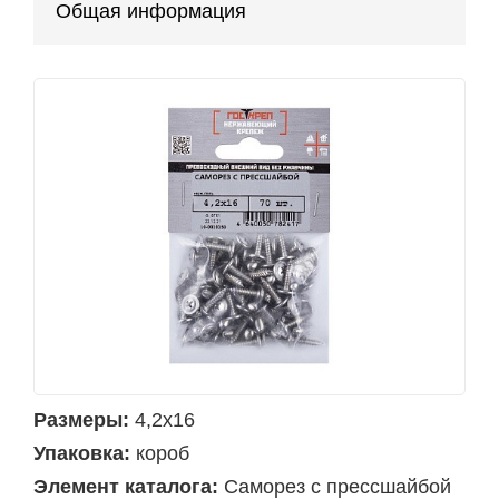
Общая информация
Размеры:
4,2х16
Упаковка:
короб
Элемент каталога:
Саморез с прессшайбой