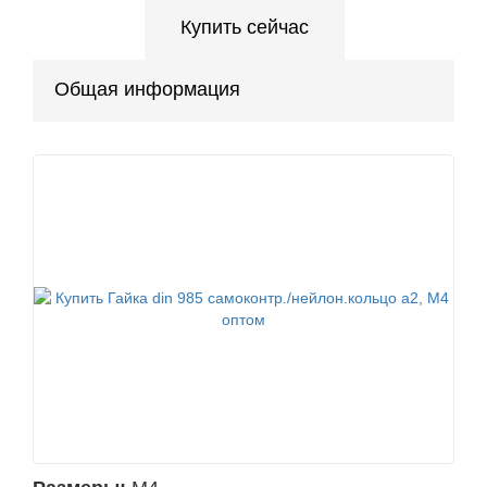
Купить сейчас
Общая информация