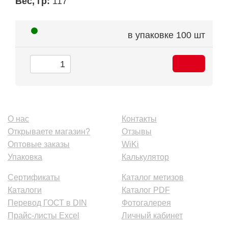
Вес, гр:
117
в упаковке
100 шт
О нас
Контакты
Открываете магазин?
Отзывы
Оптовые заказы
WiKi
Упаковка
Калькулятор
Сертификаты
Каталог метизов
Каталоги
Каталог PDF
Перевод ГОСТ в DIN
Фотогалерея
Прайс-листы Excel
Личный кабинет