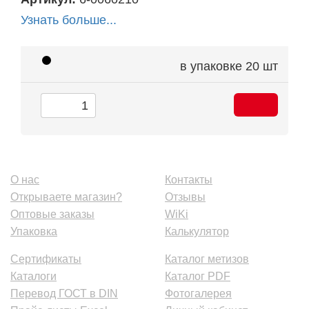
Узнать больше...
в упаковке
20 шт
О нас
Контакты
Открываете магазин?
Отзывы
Оптовые заказы
WiKi
Упаковка
Калькулятор
Сертификаты
Каталог метизов
Каталоги
Каталог PDF
Перевод ГОСТ в DIN
Фотогалерея