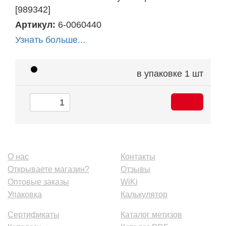
[989342]
Артикул:
6-0060440
Узнать больше...
в упаковке
1 шт
О нас
Контакты
Открываете магазин?
Отзывы
Оптовые заказы
WiKi
Упаковка
Калькулятор
Сертификаты
Каталог метизов