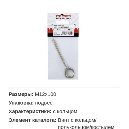
Размеры:
М12х100
Упаковка:
подвес
Характеристики:
с кольцом
Элемент каталога:
Винт с кольцом/
полукольцом/костылем