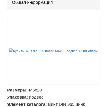
Общая информация
Размеры:
М6х20
Упаковка:
подвес
Элемент каталога:
Винт DIN 965 цинк